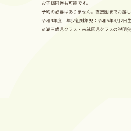
お子様同伴も可能です。
予約の必要はありません。直接園までお越
令和9年度 年少組対象児：令和5年4月2日
※満三歳児クラス・未就園児クラスの説明