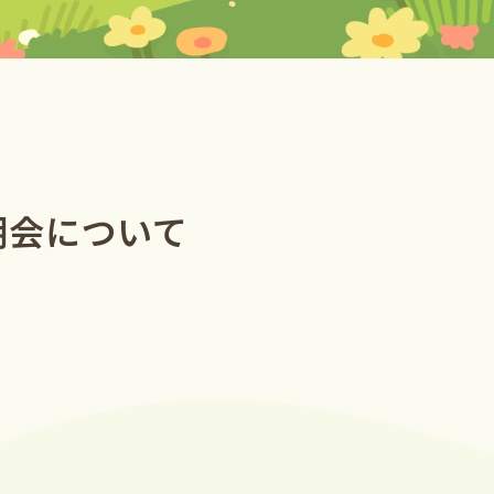
明会について