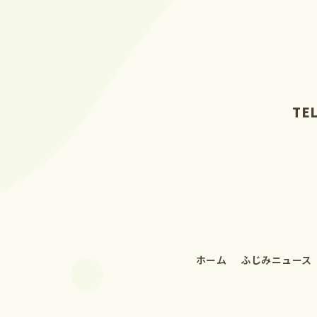
TE
ホーム
ふじみニュース