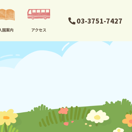
03-3751-7427
入園案内
アクセス