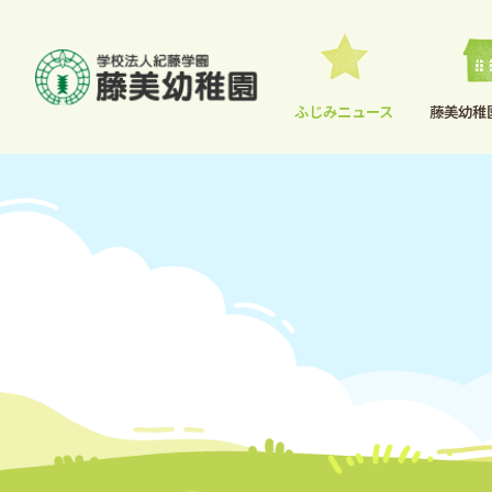
ふじみニュース
藤美幼稚